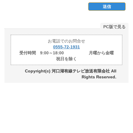
送信
PC版で見る
お電話でのお問合せ
0555-72-1931
受付時間 9:00～18:00 月曜から金曜
祝日を除く
Copyright(c) 河口湖有線テレビ放送有限会社 All
Rights Reserved.